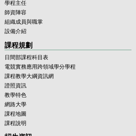
學程主任
師資陣容
組織成員與職掌
設備介紹
課程規劃
日間部課程科目表
電競實務應用跨領域學分學程
課程教學大綱資訊網
證照資訊
教學特色
網路大學
課程地圖
課程說明