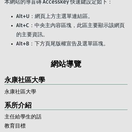
本網站的導盲磚 Accesskey 快速鍵設定如下：
Alt+U：網頁上方主選單連結區。
Alt+C：中央主內容區塊，此區主要顯示該網頁
的主要資訊。
Alt+B：下方頁尾版權宣告及選單區塊。
網站導覽
永康社區大學
永康社區大學
系所介紹
主任給學生的話
教育目標