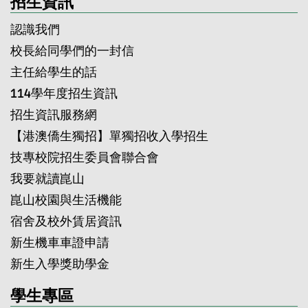
招生資訊
認識我們
校長給同學們的一封信
主任給學生的話
114學年度招生資訊
招生資訊服務網
【港澳僑生獨招】單獨招收入學招生
技專校院招生委員會聯合會
我要就讀崑山
崑山校園與生活機能
宿舍及校外賃居資訊
新生機車車證申請
新生入學獎助學金
學生專區