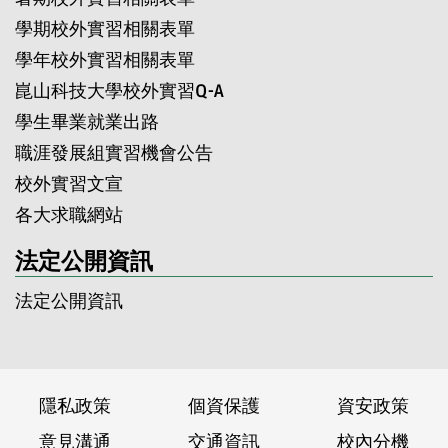
學期校外實習相關表單
學年校外實習相關表單
崑山科技大學校外實習Q-A
學生畢業就業出路
職涯發展組實習機會公告
校外實習文宣
各大求職網站
法定公開資訊
法定公開資訊
隱私政策
個資保護
資安政策
意見溝通
交通資訊
校內分機