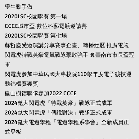
學生動手做
2020LSC校園聯賽 第一場
CCCE城市盃-數位科藝電競邀請賽
2020LSC校園聯賽 第七場
蘇哲慶受邀演講分享賽事企畫、轉播經歷 推廣電競
閃電虎特戰英豪電競戰隊擊敗強手 奪臺南市市長盃冠
軍
閃電虎參加中華民國大專校院110學年度電子競技運
動錦標賽獲獎
崑山樹德聯隊參加2022 CCCE
2024崑大閃電虎「特戰英豪」戰隊正式成軍
2024崑大閃電虎「傳說對決」戰隊正式成軍
2024崑大電遊學程「電遊學程系學會」全新成員正
式登板