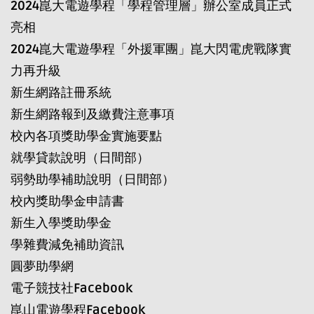
2024崑大電遊學程「學程管理層」辦公室成員正式
亮相
2024崑大電遊學程「外援軍團」崑大閃電虎戰隊實
力再升級
新生網路註冊系統
新生網路報到及繳費注意事項
校內各項獎助學金實施要點
就學貸款說明（日間部）
弱勢助學補助說明（日間部）
校內獎助學金申請書
新生入學獎助學金
學雜費減免補助資訊
圓夢助學網
電子競技社Facebook
崑山電遊學程Facebook