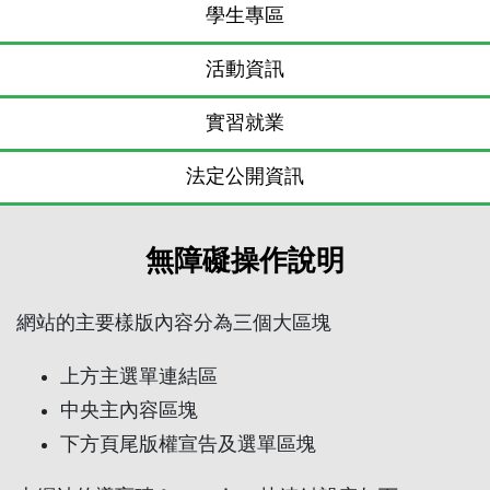
學生專區
活動資訊
實習就業
法定公開資訊
無障礙操作說明
網站的主要樣版內容分為三個大區塊
上方主選單連結區
中央主內容區塊
下方頁尾版權宣告及選單區塊