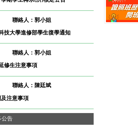
聯絡人：郭小姐
崑山科技大學進修部學生復學通知
聯絡人：郭小姐
生及延修生注意事項
聯絡人：陳廷斌
間及注意事項
多公告