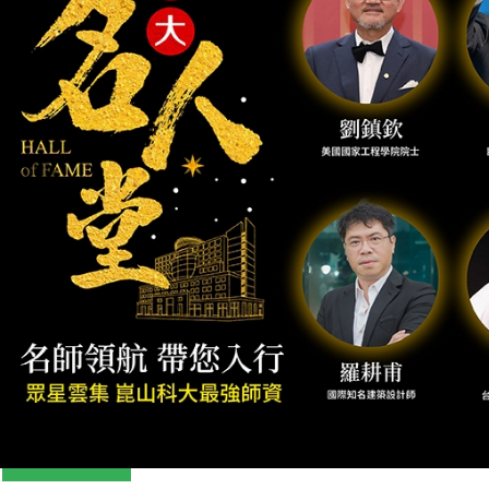
Previous