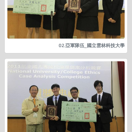
02.亞軍隊伍_國立雲林科技大學