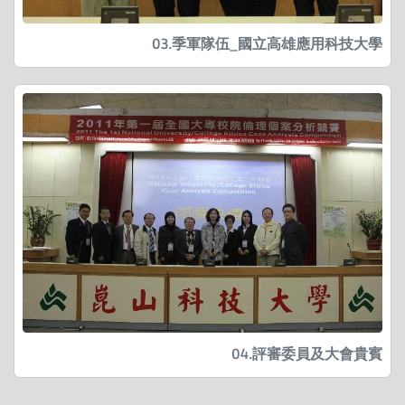
03.季軍隊伍_國立高雄應用科技大學
04.評審委員及大會貴賓