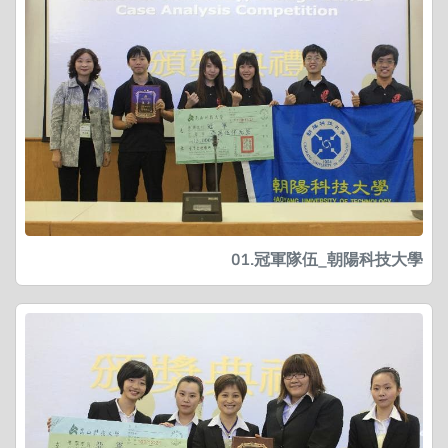
01.冠軍隊伍_朝陽科技大學