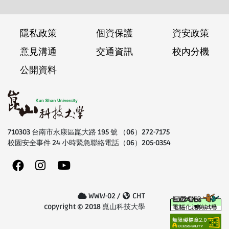
隱私政策
個資保護
資安政策
意見溝通
交通資訊
校內分機
公開資料
710303 台南市永康區崑大路 195 號 （06）272-7175
校園安全事件 24 小時緊急聯絡電話（06）205-0354
WWW-02 /
CHT
copyright © 2018 崑山科技大學