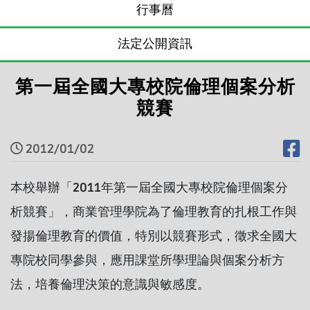
行事曆
法定公開資訊
第一屆全國大專校院倫理個案分析
競賽
2012/01/02
本校舉辦「2011年第一屆全國大專校院倫理個案分
析競賽」，商業管理學院為了倫理教育的扎根工作與
發揚倫理教育的價值，特別以競賽形式，徵求全國大
專院校同學參與，應用課堂所學理論與個案分析方
法，培養倫理決策的意識與敏感度。