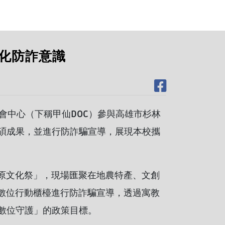
強化防詐意識
會中心（下稱甲仙DOC）參與高雄市杉林
碩成果，並進行防詐騙宣導，展現本校攜
原文化祭」，現場匯聚在地農特產、文創
數位行動櫃檯進行防詐騙宣導，透過寓教
數位守護」的政策目標。