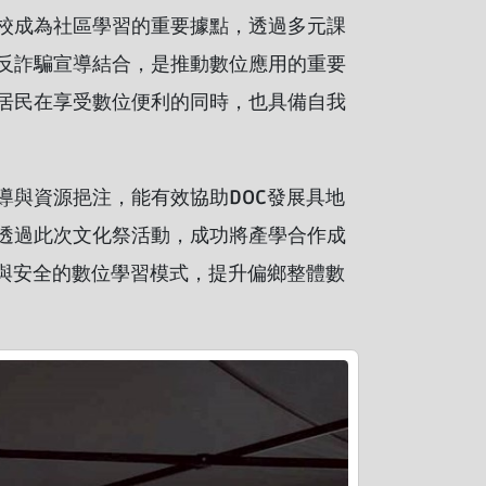
校成為社區學習的重要據點，透過多元課
反詐騙宣導結合，是推動數位應用的重要
居民在享受數位便利的同時，也具備自我
與資源挹注，能有效協助DOC發展具地
透過此次文化祭活動，成功將產學合作成
與安全的數位學習模式，提升偏鄉整體數