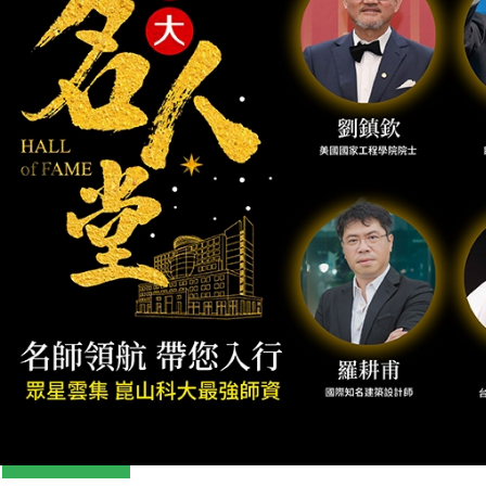
Previous