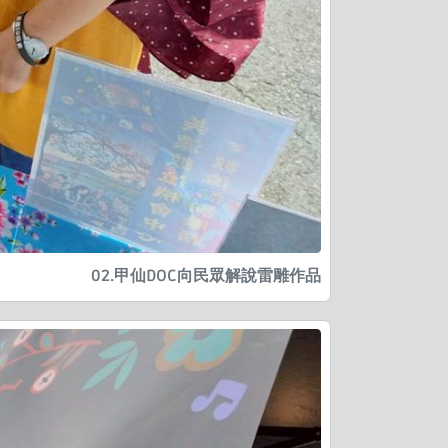
02.甲仙DOC向民眾解說雷雕作品