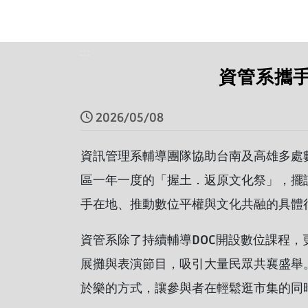
:::
資管系攜手
2026/05/08
資訊管理系輔導團隊協助台南及高雄多處
區一年一度的「握土．返原文化祭」，擺
手在地、推動數位平權與文化共融的具體
資管系除了持續輔導DOC開設數位課程
展攤與表演節目，吸引大量民眾共襄盛舉
於樂的方式，讓參與者在輕鬆逛市集的同