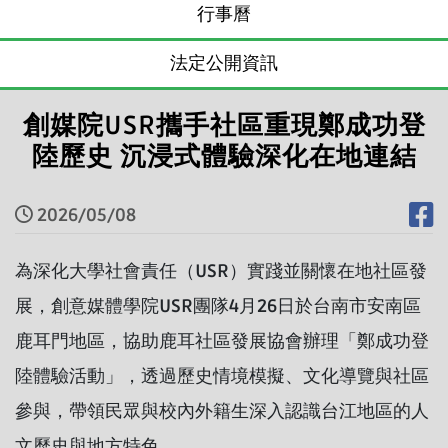
行事曆
法定公開資訊
創媒院USR攜手社區重現鄭成功登
陸歷史 沉浸式體驗深化在地連結
2026/05/08
為深化大學社會責任（USR）實踐並關懷在地社區發
展，創意媒體學院USR團隊4月26日於台南市安南區
鹿耳門地區，協助鹿耳社區發展協會辦理「鄭成功登
陸體驗活動」，透過歷史情境模擬、文化導覽與社區
參與，帶領民眾與校內外籍生深入認識台江地區的人
文歷史與地方特色。