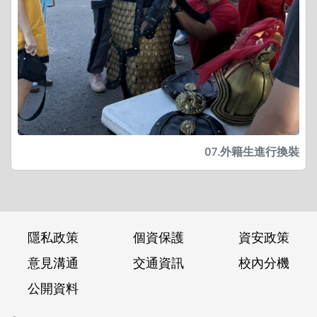
07.外籍生進行換裝
隱私政策
個資保護
資安政策
意見溝通
交通資訊
校內分機
公開資料