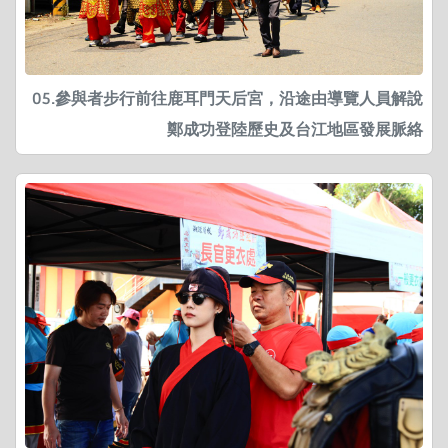
05.參與者步行前往鹿耳門天后宮，沿途由導覽人員解說
鄭成功登陸歷史及台江地區發展脈絡