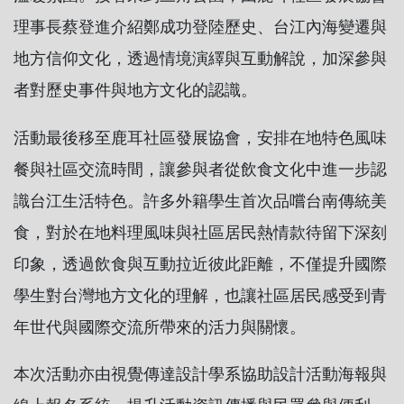
理事長蔡登進介紹鄭成功登陸歷史、台江內海變遷與
地方信仰文化，透過情境演繹與互動解說，加深參與
者對歷史事件與地方文化的認識。
活動最後移至鹿耳社區發展協會，安排在地特色風味
餐與社區交流時間，讓參與者從飲食文化中進一步認
識台江生活特色。許多外籍學生首次品嚐台南傳統美
食，對於在地料理風味與社區居民熱情款待留下深刻
印象，透過飲食與互動拉近彼此距離，不僅提升國際
學生對台灣地方文化的理解，也讓社區居民感受到青
年世代與國際交流所帶來的活力與關懷。
本次活動亦由視覺傳達設計學系協助設計活動海報與