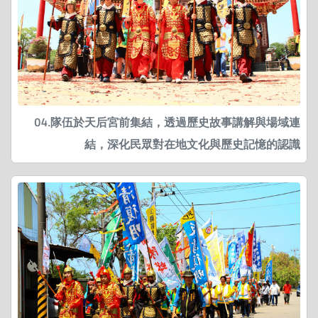
04.隊伍於天后宮前集結，透過歷史故事講解與場域連
結，深化民眾對在地文化與歷史記憶的認識