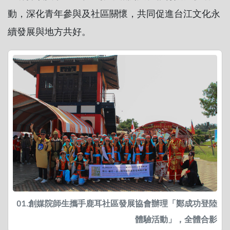
動，深化青年參與及社區關懷，共同促進台江文化永
續發展與地方共好。
01.創媒院師生攜手鹿耳社區發展協會辦理「鄭成功登陸
體驗活動」，全體合影