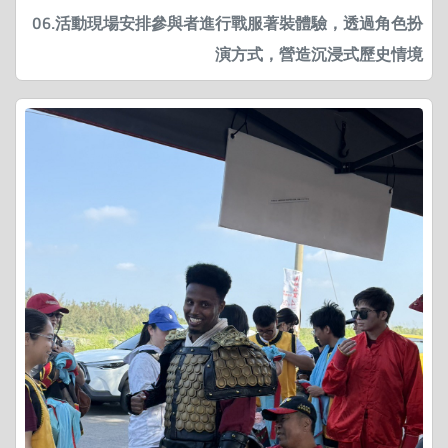
06.活動現場安排參與者進行戰服著裝體驗，透過角色扮
演方式，營造沉浸式歷史情境