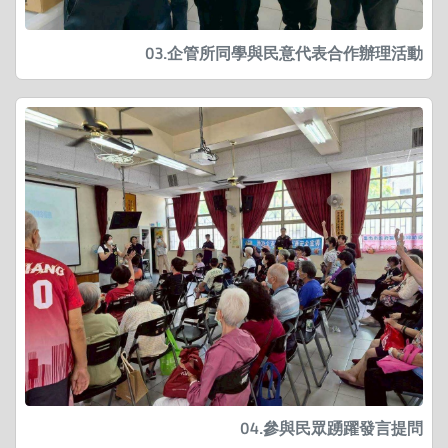
03.企管所同學與民意代表合作辦理活動
04.參與民眾踴躍發言提問