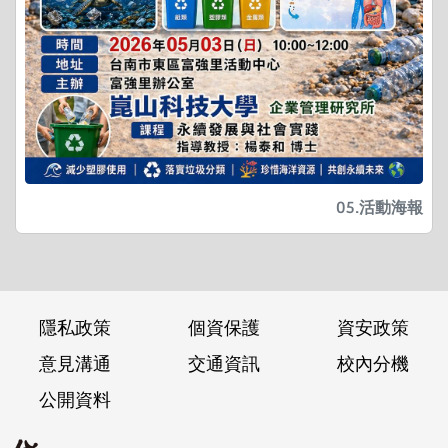
05.活動海報
隱私政策
個資保護
資安政策
意見溝通
交通資訊
校內分機
公開資料