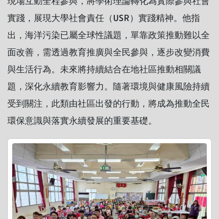
現場互動全程參與，將學術理論轉化為實際參與社會
實踐，展現大學社會責任（USR）實踐精神。他指
出，海洋污染已屬全球性議題，單靠政策推動難以全
面改善，需透過教育推廣與全民參與，逐步改變消費
與生活行為。未來將持續結合在地社區推動相關議
題，深化永續教育影響力。隨著環境與健康風險持續
受到關注，此類由社區出發的行動，將成為推動全民
環保意識與落實永續發展的重要基礎。