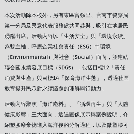
本次活動除本校外，另有東區富強里、台南市警察局
第一分局及民意代表服務處共同參與，吸引在地居民
踴躍出席。活動內容以「生活安全」與「環境永續」
為雙主軸，呼應企業社會責任（ESG）中環境
（Environmental）與社會（Social）面向，並連結
聯合國永續發展目標（SDGs），包括目標12「責任
消費與生產」與目標14「保育海洋生態」，透過社區
教育提升民眾對永續議題的理解與行動力。
活動內容聚焦「海洋廢料」、「循環再生」與「人體
健康影響」三大面向，透過圖像展示與案例說明，介
紹塑膠廢棄物進入海洋後的分解過程，以及微塑膠可