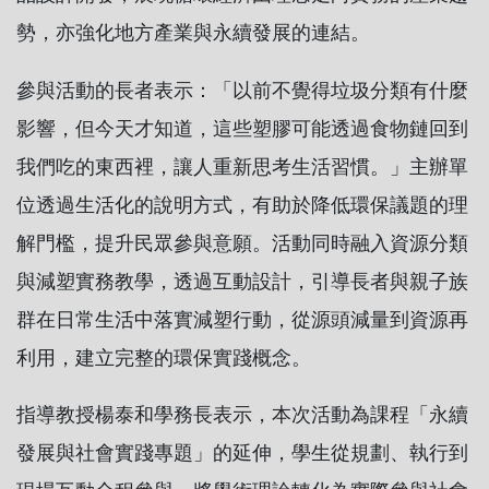
勢，亦強化地方產業與永續發展的連結。
參與活動的長者表示：「以前不覺得垃圾分類有什麼
影響，但今天才知道，這些塑膠可能透過食物鏈回到
我們吃的東西裡，讓人重新思考生活習慣。」主辦單
位透過生活化的說明方式，有助於降低環保議題的理
解門檻，提升民眾參與意願。活動同時融入資源分類
與減塑實務教學，透過互動設計，引導長者與親子族
群在日常生活中落實減塑行動，從源頭減量到資源再
利用，建立完整的環保實踐概念。
指導教授楊泰和學務長表示，本次活動為課程「永續
發展與社會實踐專題」的延伸，學生從規劃、執行到