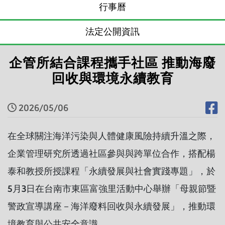
行事曆
法定公開資訊
企管所結合課程攜手社區 推動海廢
回收與環境永續教育
2026/05/06
在全球關注海洋污染與人體健康風險持續升溫之際，
企業管理研究所透過社區參與與跨單位合作，搭配楊
泰和教授所授課程「永續發展與社會實踐專題」，於
5月3日在台南市東區富強里活動中心舉辦「母親節暨
警政宣導講座－海洋廢料回收與永續發展」，推動環
境教育與公共安全意識。