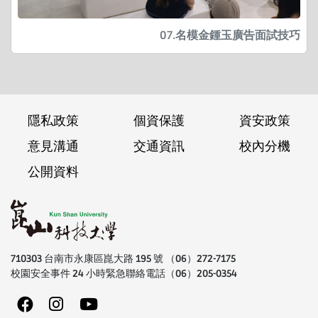
07.名模金鍾玉廣告面試技巧
隱私政策
個資保護
資安政策
意見溝通
交通資訊
校內分機
公開資料
710303 台南市永康區崑大路 195 號 （06）272-7175
校園安全事件 24 小時緊急聯絡電話（06）205-0354