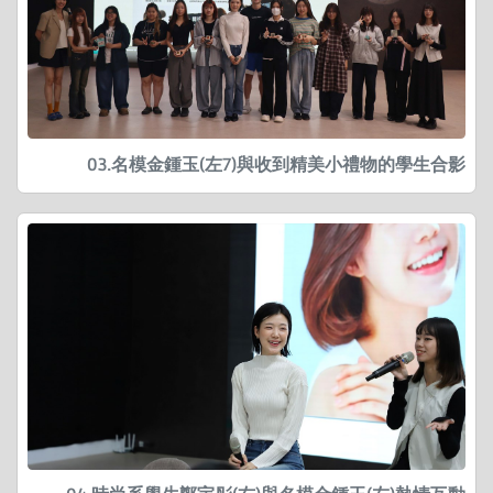
03.名模金鍾玉(左7)與收到精美小禮物的學生合影