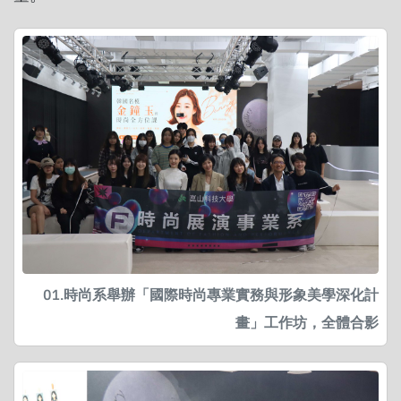
01.時尚系舉辦「國際時尚專業實務與形象美學深化計
畫」工作坊，全體合影