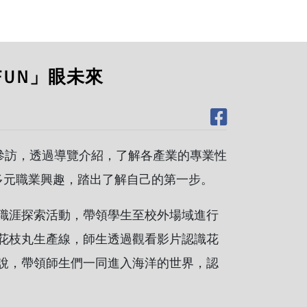
FUN」眼未來
參訪，透過導覽介紹，了解各產業的專業性
多元職業興趣，踏出了解自己的第一步。
職涯探索活動，帶領學生至校外場域進行
花枝丸生產線，師生透過觀看影片認識花
說，帶領師生們一同進入海洋的世界，認