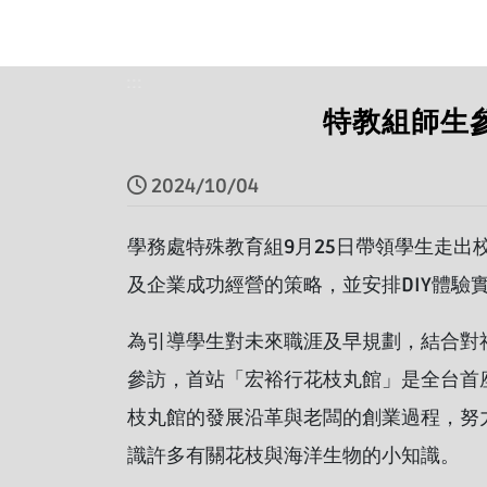
:::
特教組師生參
2024/10/04
學務處特殊教育組9月25日帶領學生走
及企業成功經營的策略，並安排DIY體
為引導學生對未來職涯及早規劃，結合對
參訪，首站「宏裕行花枝丸館」是全台首
枝丸館的發展沿革與老闆的創業過程，努
識許多有關花枝與海洋生物的小知識。