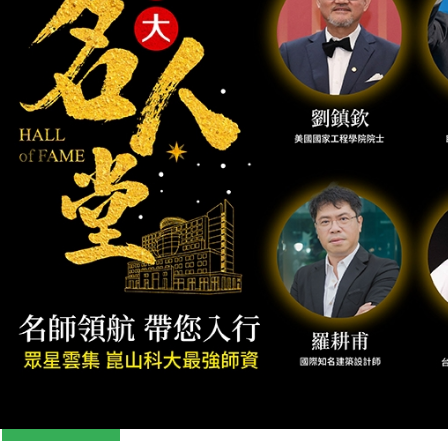
Previous